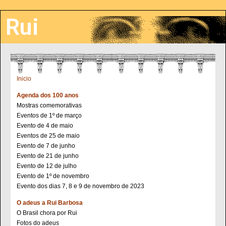
Rui
Inicio
Agenda dos 100 anos
Mostras comemorativas
Eventos de 1º de março
Evento de 4 de maio
Eventos de 25 de maio
Evento de 7 de junho
Evento de 21 de junho
Evento de 12 de julho
Evento de 1º de novembro
Evento dos dias 7, 8 e 9 de novembro de 2023
O adeus a Rui Barbosa
O Brasil chora por Rui
Fotos do adeus