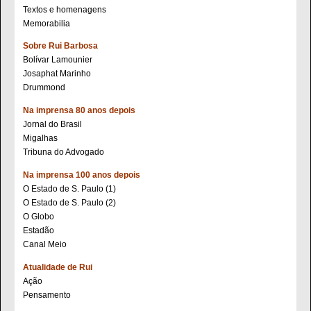
Textos e homenagens
Memorabilia
Sobre Rui Barbosa
Bolívar Lamounier
Josaphat Marinho
Drummond
Na imprensa 80 anos depois
Jornal do Brasil
Migalhas
Tribuna do Advogado
Na imprensa 100 anos depois
O Estado de S. Paulo (1)
O Estado de S. Paulo (2)
O Globo
Estadão
Canal Meio
Atualidade de Rui
Ação
Pensamento